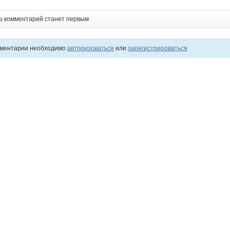
ш комментарий станет первым
мментарии необходимо
авторизоваться
или
зарегистрироваться