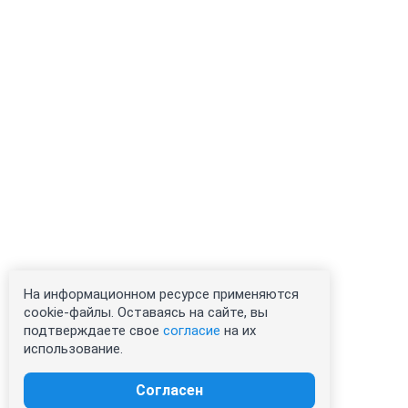
На информационном ресурсе применяются
cookie-файлы. Оставаясь на сайте, вы
подтверждаете свое
согласие
на их
использование.
Согласен